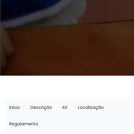
Início
Descrição
Kit
Localização
Regulamento