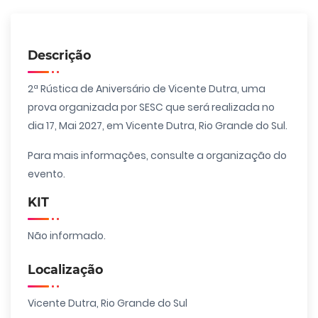
Descrição
2ª Rústica de Aniversário de Vicente Dutra, uma
prova organizada por SESC que será realizada no
dia 17, Mai 2027, em Vicente Dutra, Rio Grande do Sul.
Para mais informações, consulte a organização do
evento.
KIT
Não informado.
Localização
Vicente Dutra, Rio Grande do Sul