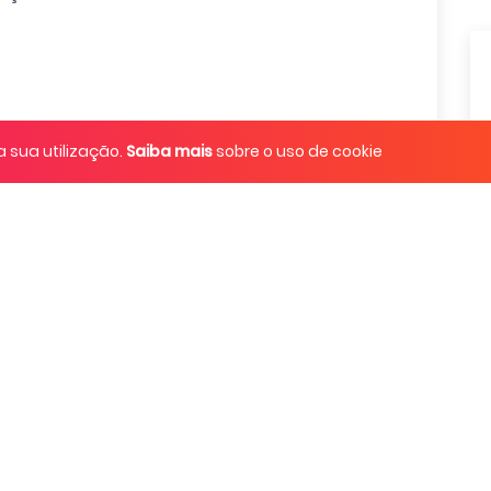
a sua utilização.
Saiba mais
sobre o uso de cookie