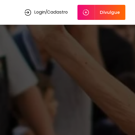
Login/Cadastro
Divulgue