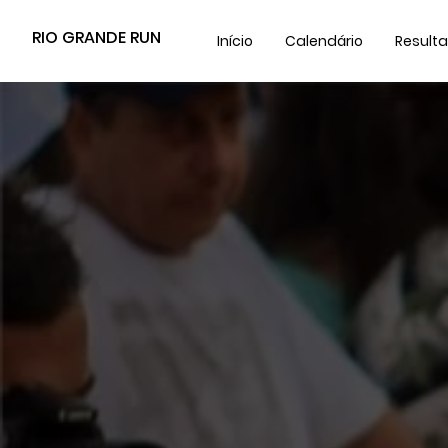
RIO GRANDE RUN
Início
Calendário
Result