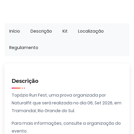
Início
Descrição
Kit
Localização
Regulamento
Descrição
Topázio Run Fest, uma prova organizada por
Naturalfit que será realizada no dia 06, Set 2026, em
Tramandaí, Rio Grande do Sul.
Para mais informações, consulte a organização do
evento.