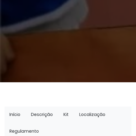
Início
Descrição
Kit
Localização
Regulamento