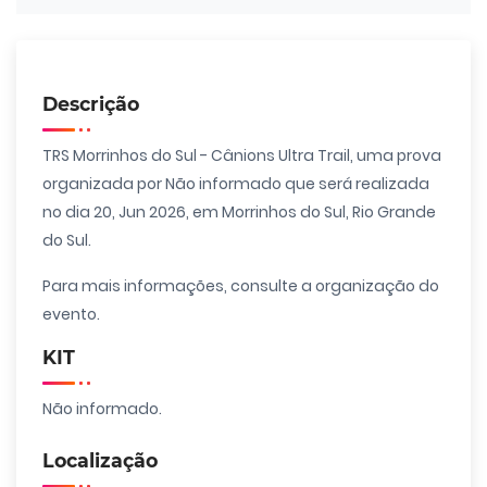
Descrição
TRS Morrinhos do Sul - Cânions Ultra Trail, uma prova
organizada por Não informado que será realizada
no dia 20, Jun 2026, em Morrinhos do Sul, Rio Grande
do Sul.
Para mais informações, consulte a organização do
evento.
KIT
Não informado.
Localização